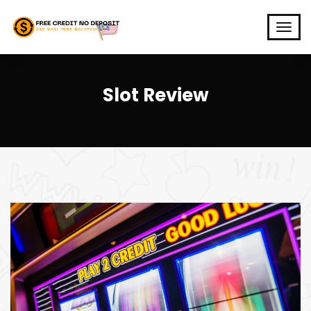
Slot Review