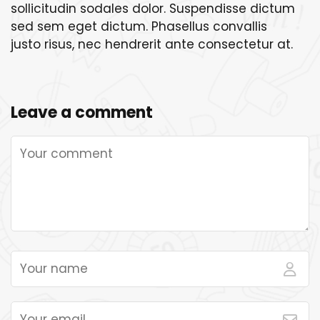
sollicitudin sodales dolor. Suspendisse dictum
sed sem eget dictum. Phasellus convallis
justo risus, nec hendrerit ante consectetur at.
Leave a comment