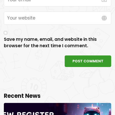
Save my name, email, and website in this
browser for the next time I comment.
POST COMMENT
Recent News