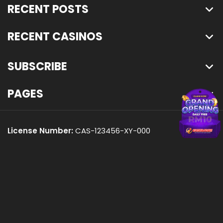
RECENT POSTS
RECENT CASINOS
SUBSCRIBE
PAGES
License Number:
CAS-123456-XY-000